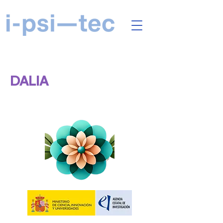
DALIA