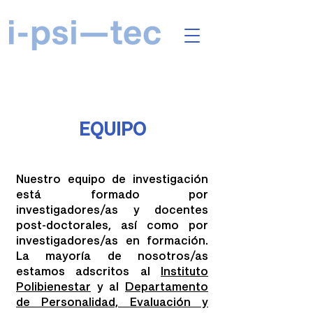
EQUIPO
Nuestro equipo de investigación
está formado por
investigadores/as y docentes
post-doctorales, así como por
investigadores/as en formación.
La mayoría de nosotros/as
estamos adscritos al
Instituto
Polibienestar
y al
Departamento
de Personalidad, Evaluación y