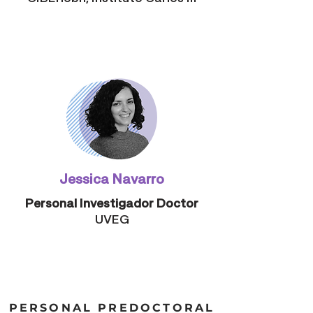
Jessica Navarro
Personal Investigador Doctor
UVEG
PERSONAL PREDOCTORAL