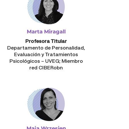
Marta Miragall
Profesora Titular
Departamento de Personalidad,
Evaluación y Tratamientos
Psicológicos – UVEG;
Miembro
red CIBERobn
Maja Wrzesien