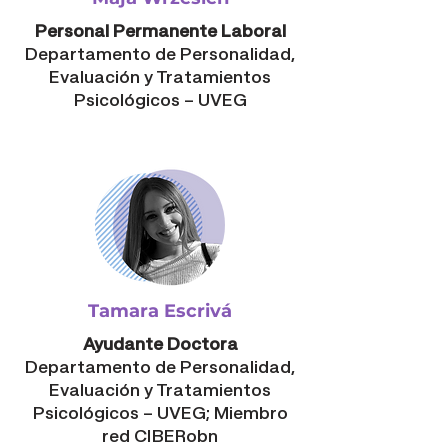
Personal Permanente Laboral
Departamento de Personalidad,
Evaluación y Tratamientos
Psicológicos – UVEG
Tamara Escrivá
Ayudante Doctora
Departamento de Personalidad,
Evaluación y Tratamientos
Psicológicos – UVEG;
Miembro
red CIBERobn