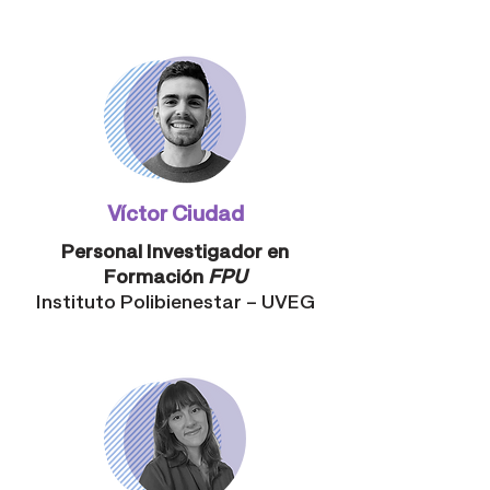
Víctor Ciudad
Personal Investigador en
Formación
FPU
Instituto Polibienestar – UVEG