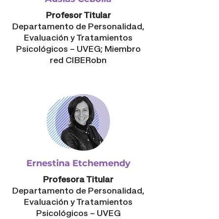
Profesor Titular
Departamento de Personalidad,
Evaluación y Tratamientos
Psicológicos – UVEG; Miembro
red CIBERobn
Ernestina Etchemendy
Profesora Titular
Departamento de Personalidad,
Evaluación y Tratamientos
Psicológicos – UVEG