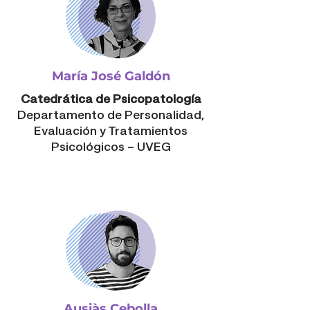
María José Galdón
Catedrática de Psicopatología
Departamento de Personalidad,
Evaluación y Tratamientos
Psicológicos – UVEG
Ausiàs Cebolla