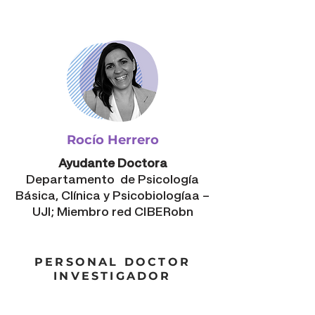
Rocío Herrero
Ayudante Doctora
Departamento de Psicología
Básica, Clínica y Psicobiologíaa –
UJI;
Miembro red CIBERobn
PERSONAL DOCTOR
INVESTIGADOR