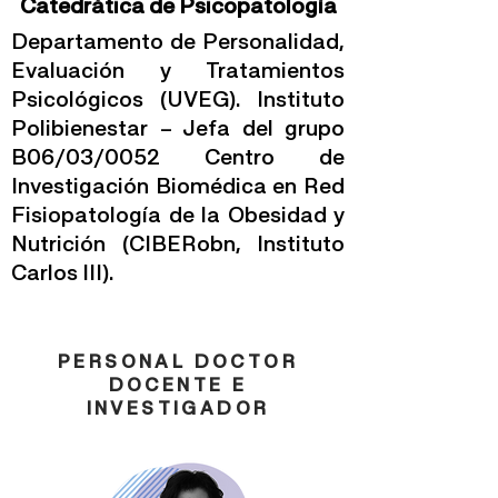
Catedrática de Psicopatología
Departamento de Personalidad,
Evaluación y Tratamientos
Psicológicos (UVEG). Instituto
Polibienestar – Jefa del grupo
B06/03/0052 Centro de
Investigación Biomédica en Red
Fisiopatología de la Obesidad y
Nutrición (CIBERobn, Instituto
Carlos III).
PERSONAL DOCTOR
DOCENTE E
INVESTIGADOR