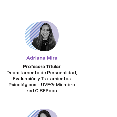
Adriana Mira
Profesora Titular
Departamento de Personalidad,
Evaluación y Tratamientos
Psicológicos – UVEG;
Miembro
red CIBERobn