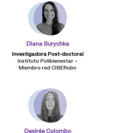
Diana Burychka
Investigadora Post-doctoral
Instituto Polibienestar –
Miembro red CIBERobn
Desirée Colombo