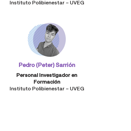
Instituto Polibienestar – UVEG
Pedro (Peter) Sarrión
Personal Investigador en
Formación
Instituto Polibienestar – UVEG