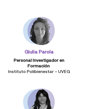
Giulia Parola
Personal Investigador en
Formación
Instituto Polibienestar – UVEG