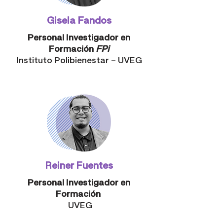
Gisela Fandos
Personal Investigador en
Formación
FPi
Instituto Polibienestar – UVEG
Reiner Fuentes
Personal Investigador en
Formación
UVEG