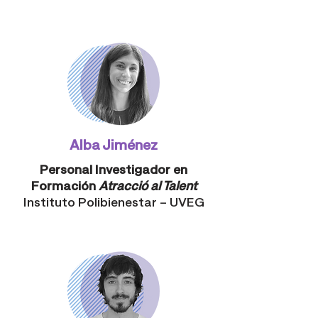
Alba Jiménez
Personal Investigador en
Formación
Atracció al Talent
Instituto Polibienestar – UVEG