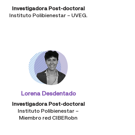
Investigadora Post-doctoral
Instituto Polibienestar – UVEG.
Lorena Desdentado
Investigadora Post-doctoral
Instituto Polibienestar –
Miembro red CIBERobn