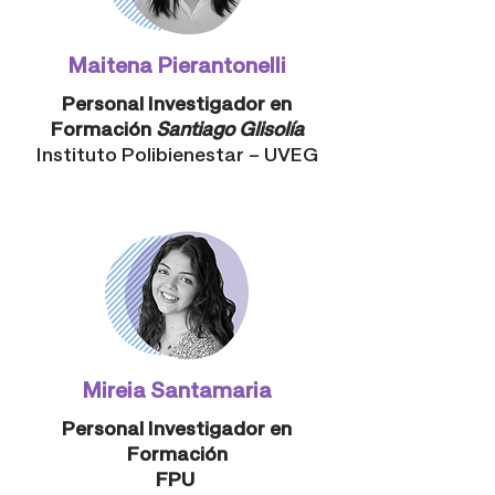
Maitena Pierantonelli
Personal Investigador en
Formación
Santiago Glisolía
Instituto Polibienestar – UVEG
Mireia Santamaria
Personal Investigador en
Formación
FPU