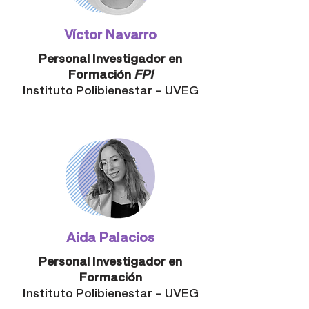
Víctor Navarro
Personal Investigador en
Formación
FPI
Instituto Polibienestar – UVEG
Aida Palacios
Personal Investigador en
Formación
Instituto Polibienestar – UVEG