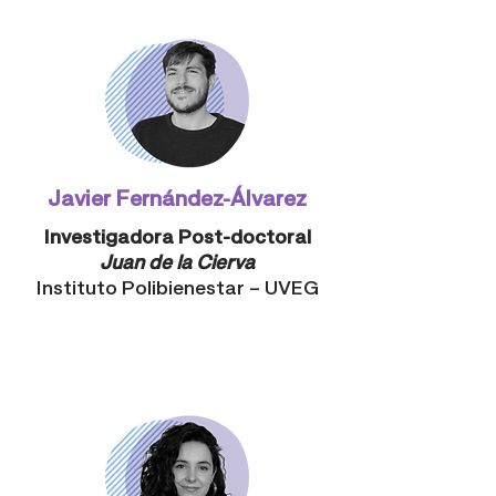
Javier Fernández-
Álvarez
Investigadora Post-doctoral
Juan de la Cierva
Instituto Polibienestar – UVEG