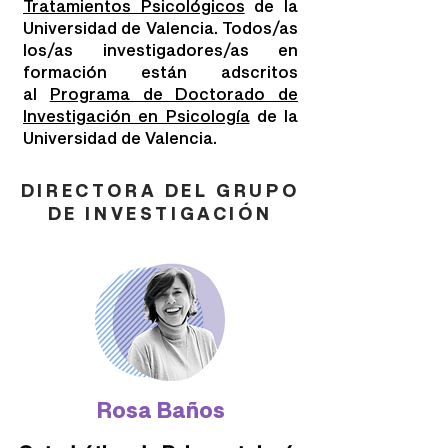
Tratamientos Psicológicos
de la
Universidad de Valencia. Todos/as
los/as investigadores/as en
formación están adscritos
al
Programa de Doctorado de
Investigación en Psicología
de la
Universidad de Valencia.
DIRECTORA DEL GRUPO
DE INVESTIGACIÓN
Rosa Baños