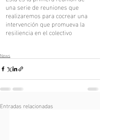
una serie de reuniones que 
realizaremos para cocrear una 
intervención que promueva la 
resiliencia en el colectivo
News
Entradas relacionadas