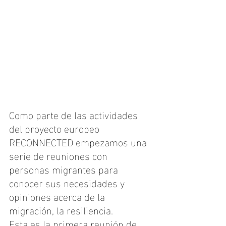
Como parte de las actividades 
del proyecto europeo 
RECONNECTED empezamos una 
serie de reuniones con 
personas migrantes para 
conocer sus necesidades y 
opiniones acerca de la 
migración, la resiliencia.
Esta es la primera reunión de 